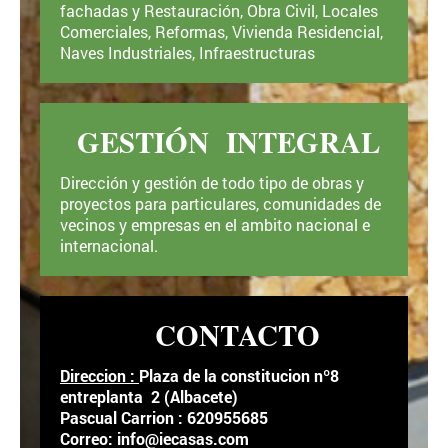
fachadas y Restauración, Obra Civil, Locales
Comerciales, Reformas, Vivienda Residencial,
Naves Industriales, Infraestructuras
GESTIÓN INTEGRAL
Dirección y gestión de todo tipo de obras y
proyectos para particulares, comunidades de
vecinos y empresas en el ambito nacional e
internacional.
CONTACTO
Direccion :
Plaza de la constitucion nº8
entreplanta 2 (Albacete)
Pascual Carrion : 620955685
Correo: info@iecasas.com