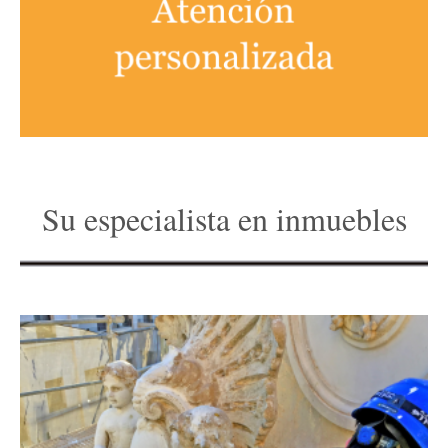
Su especialista en inmuebles