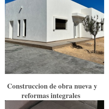
Construccion de obra nueva y
reformas integrales