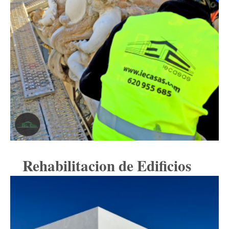
Rehabilitacion de Edificios