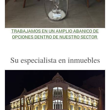
TRABAJAMOS EN UN AMPLIO ABANICO DE
OPCIONES DENTRO DE NUESTRO SECTOR
Su especialista en inmuebles