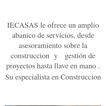
IECASAS le ofrece un amplio
abanico de servicios, desde
asesoramiento sobre la
construccion y gestión de
proyectos hasta llave en mano .
Su especialista en Construccion