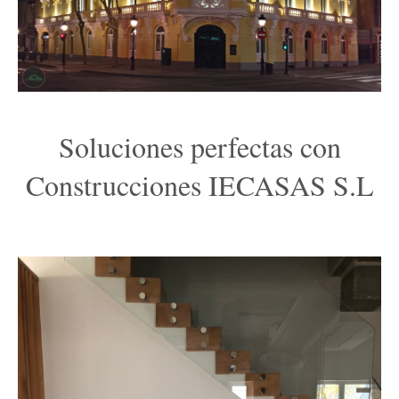
Soluciones perfectas con
Construcciones IECASAS S.L