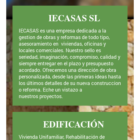
IECASAS SL
IECASAS es una empresa dedicada a la
gestion de obras y reformas de todo tipo,
asesoramiento en viviendas, oficinas y
locales comerciales. Nuestro sello es
seriedad, imaginación, compromiso, calidad y
siempre entregar en el plazo y presupuesto
acordado. Ofrecemos una dirección de obra
personalizada, desde las primeras ideas hasta
los últimos detalles de su nueva construccion
o reforma. Eche un vistazo a
nuestros proyectos.
EDIFICACIÓN
Vivienda Unifamiliar, Rehabilitación de