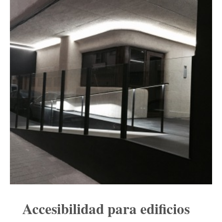
Accesibilidad para edificios