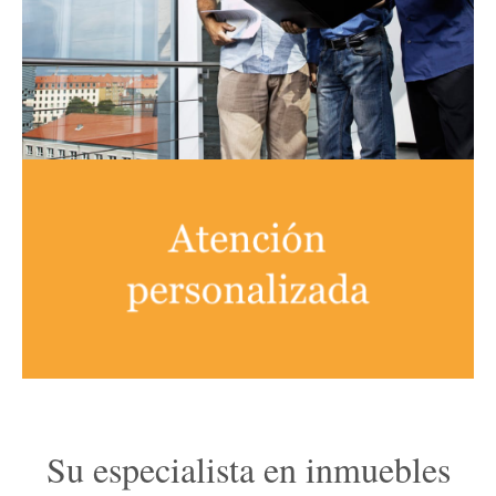
Su especialista en inmuebles